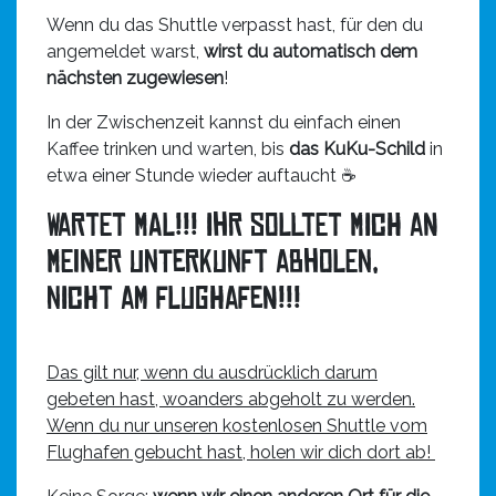
Wenn du das Shuttle verpasst hast, für den du
angemeldet warst,
wirst du automatisch dem
nächsten zugewiesen
!
In der Zwischenzeit kannst du einfach einen
Kaffee trinken und warten, bis
das KuKu-Schild
in
etwa einer Stunde wieder auftaucht ☕
Wartet mal!!! Ihr solltet mich an
meiner Unterkunft abholen,
nicht am Flughafen!!!
Das gilt nur, wenn du ausdrücklich darum
gebeten hast, woanders abgeholt zu werden.
Wenn du nur unseren kostenlosen Shuttle vom
Flughafen gebucht hast, holen wir dich dort ab!