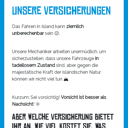
Unsere Versicherungen
Das Fahren in Island kann
ziemlich
unberechenbar
sein 😕.
Unsere Mechaniker arbeiten unermüdlich, um
sicherzustellen, dass unsere Fahrzeuge
in
tadellosem Zustand
sind, aber gegen die
majestätische Kraft der isländischen Natur
können wir nicht viel tun 🏔️
Kurzum: Sei vorsichtig!
Vorsicht ist besser als
Nachsicht
! 🌞
Aber welche Versicherung bietet
ihr an, wie viel kostet sie, was