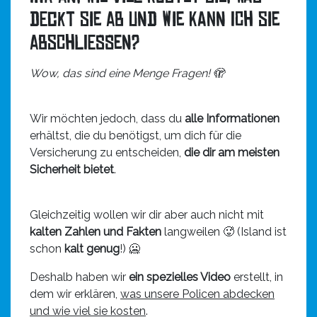
deckt sie ab und wie kann ich sie
abschließen?
Wow, das sind eine Menge Fragen! 🫣
Wir möchten jedoch, dass du
alle Informationen
erhältst, die du benötigst, um dich für die
Versicherung zu entscheiden,
die dir am meisten
Sicherheit bietet
.
Gleichzeitig wollen wir dir aber auch nicht mit
kalten Zahlen und Fakten
langweilen 🥵 (Island ist
schon
kalt genug
!) 🥶
Deshalb haben wir
ein spezielles Video
erstellt, in
dem wir erklären,
was unsere Policen abdecken
und wie viel sie kosten
.