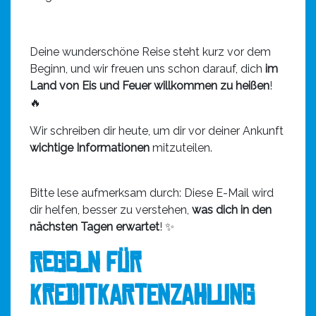
Deine wunderschöne Reise steht kurz vor dem
Beginn, und wir freuen uns schon darauf, dich
im
Land von Eis und Feuer willkommen zu heißen
!
🔥
Wir schreiben dir heute, um dir vor deiner Ankunft
wichtige Informationen
mitzuteilen.
Bitte lese aufmerksam durch: Diese E-Mail wird
dir helfen, besser zu verstehen,
was dich in den
nächsten Tagen erwartet
! ✨
Regeln für
Kreditkartenzahlung