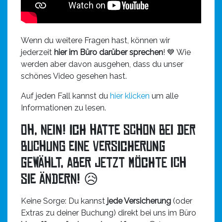
Wenn du weitere Fragen hast, können wir
jederzeit
hier im Büro darüber sprechen
! 💙 Wie
werden aber davon ausgehen, dass du unser
schönes Video gesehen hast.
Auf jeden Fall kannst du
hier klicken
um alle
Informationen zu lesen.
Oh, nein! Ich hatte schon bei der
Buchung eine Versicherung
gewählt, aber jetzt möchte ich
sie ändern! 😥
Keine Sorge: Du kannst
jede Versicherung
(oder
Extras zu deiner Buchung) direkt bei uns im Büro