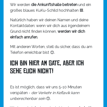
Wir werden
die Ankunftshalle betreten
und ein
großes blaues KuKu-Schild hochhalten 🟦.
Natürlich haben wir deinen Namen und deine
Kontaktdaten: wenn wir dich aus irgendeinem
Grund nicht finden können,
werden wir dich
einfach anrufen
.
Mit anderen Worten, stell du sicher, dass du am
Telefon erreichbar bist 😊.
Ich bin hier am Gate, aber ich
sehe euch nicht!
Es ist möglich, dass wir uns 5-10 Minuten
verspäten -
der Verkehr in Keflavik kann
unberechenbar sein
🙃.