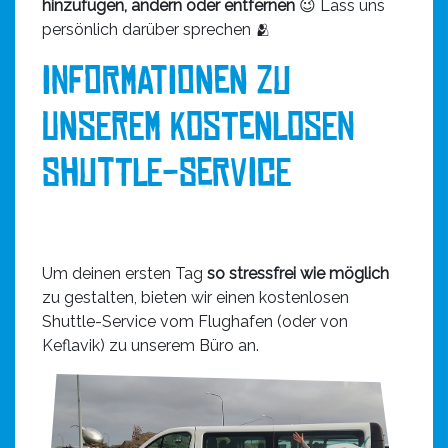
hinzufügen, ändern oder entfernen
😉 Lass uns
persönlich darüber sprechen 🫂
Informationen zu
unserem kostenlosen
Shuttle-Service
Um deinen ersten Tag
so stressfrei wie möglich
zu gestalten, bieten wir einen kostenlosen
Shuttle-Service vom Flughafen (oder von
Keflavik) zu unserem Büro an.