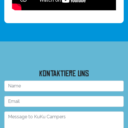
Kontaktiere uns