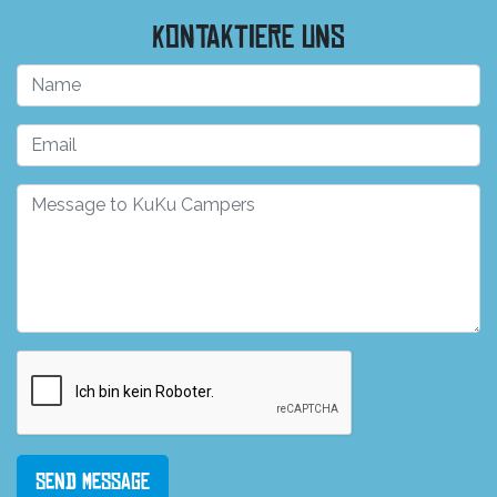
Kontaktiere uns
Send Message