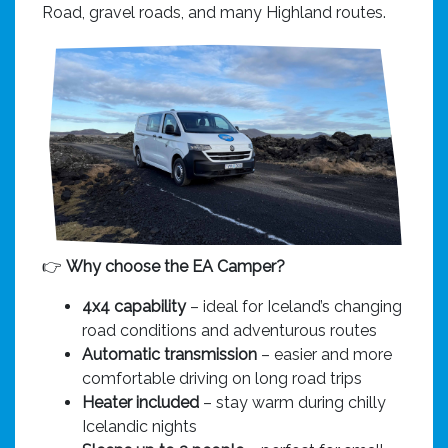
Road, gravel roads, and many Highland routes.
👉
Why choose the EA Camper?
4x4 capability
– ideal for Iceland’s changing
road conditions and adventurous routes
Automatic transmission
– easier and more
comfortable driving on long road trips
Heater included
– stay warm during chilly
Icelandic nights