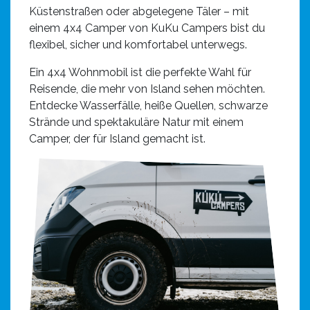
Küstenstraßen oder abgelegene Täler – mit
einem 4x4 Camper von KuKu Campers bist du
flexibel, sicher und komfortabel unterwegs.
Ein 4x4 Wohnmobil ist die perfekte Wahl für
Reisende, die mehr von Island sehen möchten.
Entdecke Wasserfälle, heiße Quellen, schwarze
Strände und spektakuläre Natur mit einem
Camper, der für Island gemacht ist.