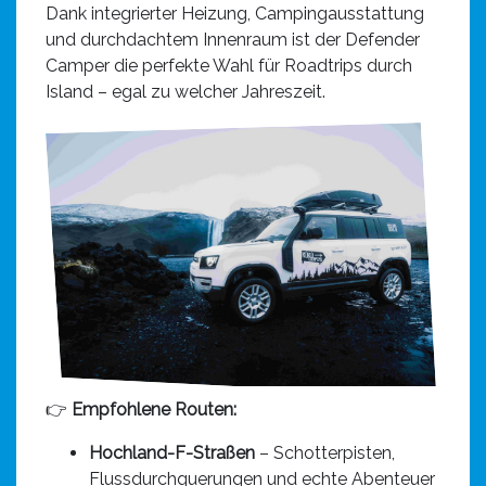
Dank integrierter Heizung, Campingausstattung
und durchdachtem Innenraum ist der Defender
Camper die perfekte Wahl für Roadtrips durch
Island – egal zu welcher Jahreszeit.
👉
Empfohlene Routen:
Hochland-F-Straßen
– Schotterpisten,
Flussdurchquerungen und echte Abenteuer