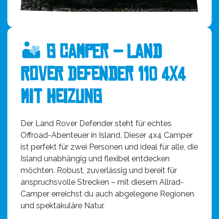
🏜
G Camper – Land
Rover Defender 110 4x4
mit Heizung
Der Land Rover Defender steht für echtes
Offroad-Abenteuer in Island. Dieser 4x4 Camper
ist perfekt für zwei Personen und ideal für alle, die
Island unabhängig und flexibel entdecken
möchten. Robust, zuverlässig und bereit für
anspruchsvolle Strecken – mit diesem Allrad-
Camper erreichst du auch abgelegene Regionen
und spektakuläre Natur.