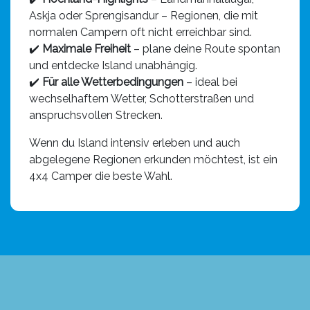
Askja oder Sprengisandur – Regionen, die mit
normalen Campern oft nicht erreichbar sind.
✔️
Maximale Freiheit
– plane deine Route spontan
und entdecke Island unabhängig.
✔️
Für alle Wetterbedingungen
– ideal bei
wechselhaftem Wetter, Schotterstraßen und
anspruchsvollen Strecken.
Wenn du Island intensiv erleben und auch
abgelegene Regionen erkunden möchtest, ist ein
4x4 Camper die beste Wahl.