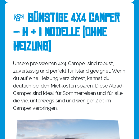
💸
Günstige 4x4 Camper
– H & I Modelle (ohne
Heizung)
Unsere preiswerten 4x4 Camper sind robust,
zuverlässig und perfekt für Island geeignet. Wenn
du auf eine Heizung verzichtest, kannst du
deutlich bei den Mietkosten sparen. Diese Allrad-
Camper sind ideal für Sommerreisen und für alle,
die viel unterwegs sind und weniger Zeit im
Camper verbringen.