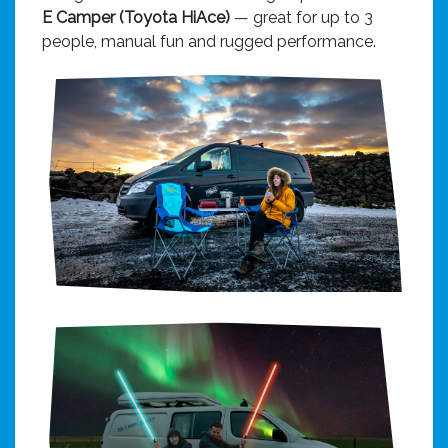
E Camper (Toyota HiAce)
— great for up to 3
people, manual fun and rugged performance.