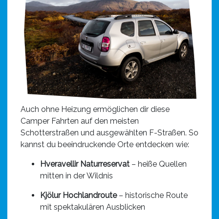
Auch ohne Heizung ermöglichen dir diese
Camper Fahrten auf den meisten
Schotterstraßen und ausgewählten F-Straßen. So
kannst du beeindruckende Orte entdecken wie:
Hveravellir Naturreservat
– heiße Quellen
mitten in der Wildnis
Kjölur Hochlandroute
– historische Route
mit spektakulären Ausblicken