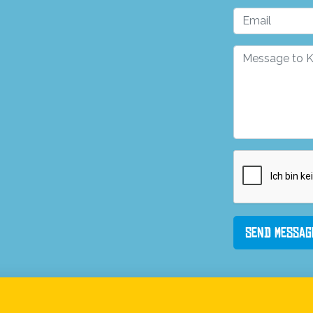
Send Messag