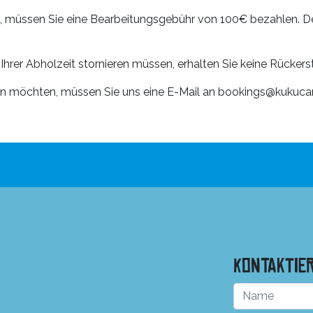
n, müssen Sie eine Bearbeitungsgebühr von 100€ bezahlen. D
hrer Abholzeit stornieren müssen, erhalten Sie keine Rückers
ren möchten, müssen Sie uns eine E-Mail an bookings@kukuc
Kontaktie