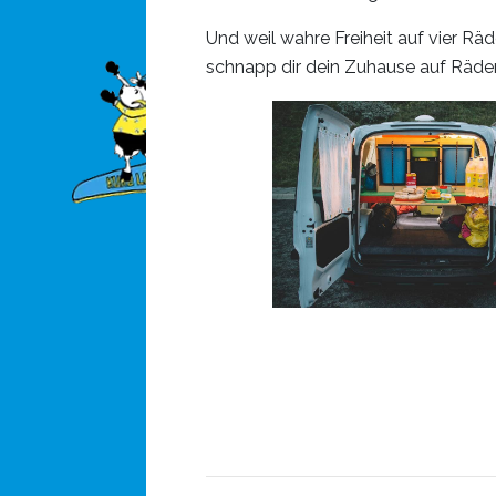
Und weil wahre Freiheit auf vier Räd
schnapp dir dein Zuhause auf Räder