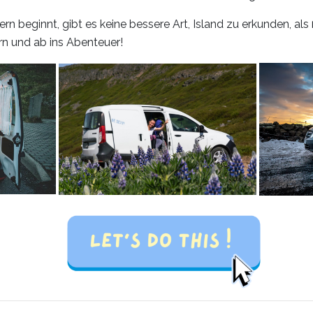
ern beginnt, gibt es keine bessere Art, Island zu erkunden, als
n und ab ins Abenteuer!