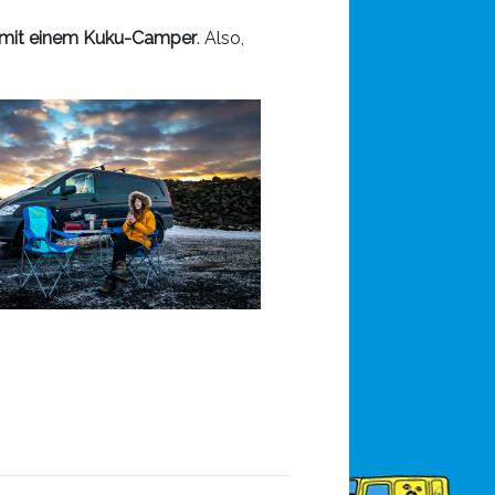
mit einem Kuku-Camper
. Also,