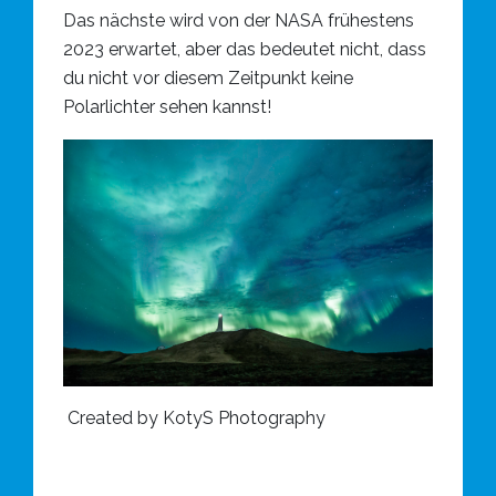
Das nächste wird von der NASA frühestens
2023 erwartet, aber das bedeutet nicht, dass
du nicht vor diesem Zeitpunkt keine
Polarlichter sehen kannst!
Created by KotyS Photography