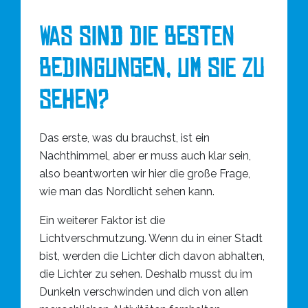
WAS SIND DIE BESTEN
BEDINGUNGEN, UM SIE ZU
SEHEN?
Das erste, was du brauchst, ist ein
Nachthimmel, aber er muss auch klar sein,
also beantworten wir hier die große Frage,
wie man das Nordlicht sehen kann.
Ein weiterer Faktor ist die
Lichtverschmutzung. Wenn du in einer Stadt
bist, werden die Lichter dich davon abhalten,
die Lichter zu sehen. Deshalb musst du im
Dunkeln verschwinden und dich von allen