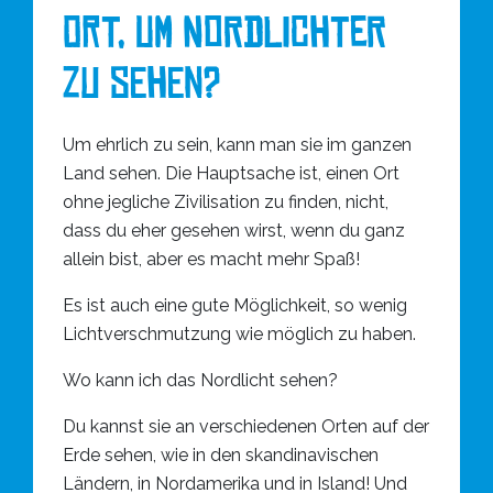
Ort, um Nordlichter
zu sehen?
Um ehrlich zu sein, kann man sie im ganzen
Land sehen. Die Hauptsache ist, einen Ort
ohne jegliche Zivilisation zu finden, nicht,
dass du eher gesehen wirst, wenn du ganz
allein bist, aber es macht mehr Spaß!
Es ist auch eine gute Möglichkeit, so wenig
Lichtverschmutzung wie möglich zu haben.
Wo kann ich das Nordlicht sehen?
Du kannst sie an verschiedenen Orten auf der
Erde sehen, wie in den skandinavischen
Ländern, in Nordamerika und in Island! Und