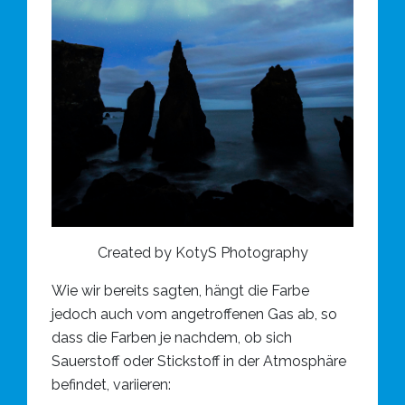
Created by KotyS Photography
Wie wir bereits sagten, hängt die Farbe
jedoch auch vom angetroffenen Gas ab, so
dass die Farben je nachdem, ob sich
Sauerstoff oder Stickstoff in der Atmosphäre
befindet, variieren: