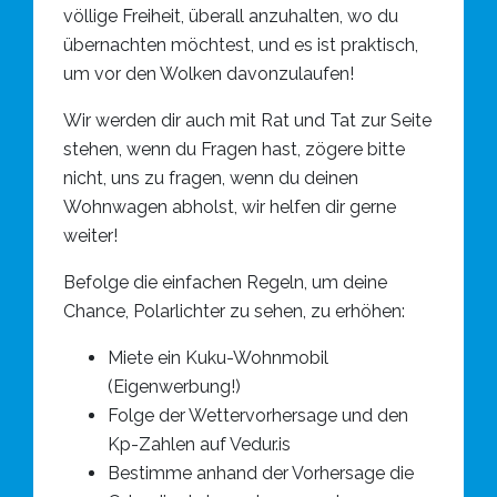
völlige Freiheit, überall anzuhalten, wo du
übernachten möchtest, und es ist praktisch,
um vor den Wolken davonzulaufen!
Wir werden dir auch mit Rat und Tat zur Seite
stehen, wenn du Fragen hast, zögere bitte
nicht, uns zu fragen, wenn du deinen
Wohnwagen abholst, wir helfen dir gerne
weiter!
Befolge die einfachen Regeln, um deine
Chance, Polarlichter zu sehen, zu erhöhen:
Miete ein Kuku-Wohnmobil
(Eigenwerbung!)
Folge der Wettervorhersage und den
Kp-Zahlen auf Vedur.is
Bestimme anhand der Vorhersage die