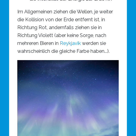
Im Allgemeinen ziehen die Wellen, je weiter
die Kollision von der Erde entfernt ist, in
Richtung Rot, andernfalls ziehen sie in
Richtung Violett (aber keine Sorge, nach
mehreren Bieren in
Reykjavik
werden sie
wahrscheinlich die gleiche Farbe haben...).