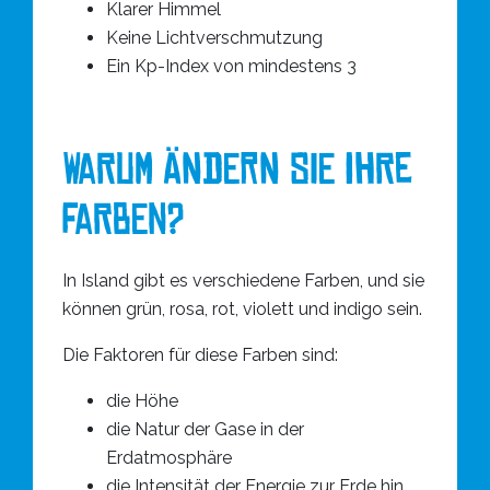
Klarer Himmel
Keine Lichtverschmutzung
Ein Kp-Index von mindestens 3
WARUM ÄNDERN SIE IHRE
FARBEN?
In Island gibt es verschiedene Farben, und sie
können grün, rosa, rot, violett und indigo sein.
Die Faktoren für diese Farben sind:
die Höhe
die Natur der Gase in der
Erdatmosphäre
die Intensität der Energie zur Erde hin