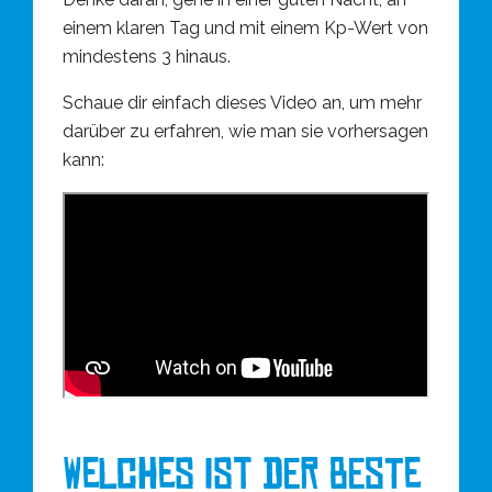
einem klaren Tag und mit einem Kp-Wert von
mindestens 3 hinaus.
Schaue dir einfach dieses Video an, um mehr
darüber zu erfahren, wie man sie vorhersagen
kann:
Welches ist der beste