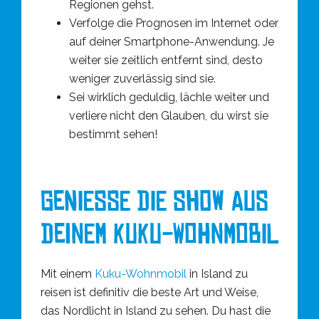
Regionen gehst.
Verfolge die Prognosen im Internet oder
auf deiner Smartphone-Anwendung. Je
weiter sie zeitlich entfernt sind, desto
weniger zuverlässig sind sie.
Sei wirklich geduldig, lächle weiter und
verliere nicht den Glauben, du wirst sie
bestimmt sehen!
GENIEßE DIE SHOW AUS
DEINEM KUKU-WOHNMOBIL
Mit einem
Kuku-Wohnmobil
in Island zu
reisen ist definitiv die beste Art und Weise,
das Nordlicht in Island zu sehen. Du hast die