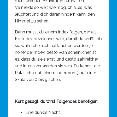
menschlichen Aktivitäten fernhalten.
Vermeide so weit wie möglich alles, was
leuchtet und dich daran hindern kann, den
Himmel zu sehen.
Dann musst du einem Index folgen, der als
Kp-Index bezeichnet wird, damit du weißt, ob
sie wahrscheinlich auftauchen werden; je
höher der Index, desto wahrscheinlicher ist
es, dass du sie siehst, und desto zahlreicher
und intensiver werden sie sein. Du kannst die
Polarlichter ab einem Index von 3 auf einer
Skala von 0 bis 9 sehen.
Kurz gesagt, du wirst Folgendes benötigen:
Eine dunkle Nacht