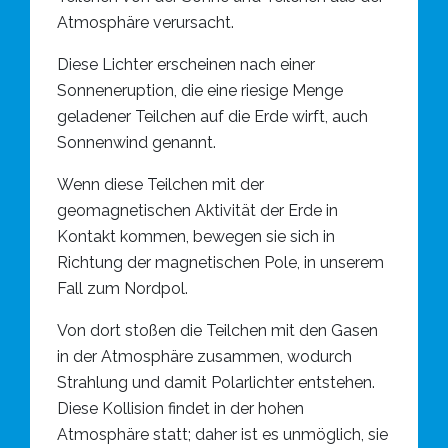
Atmosphäre verursacht.
Diese Lichter erscheinen nach einer
Sonneneruption, die eine riesige Menge
geladener Teilchen auf die Erde wirft, auch
Sonnenwind genannt.
Wenn diese Teilchen mit der
geomagnetischen Aktivität der Erde in
Kontakt kommen, bewegen sie sich in
Richtung der magnetischen Pole, in unserem
Fall zum Nordpol.
Von dort stoßen die Teilchen mit den Gasen
in der Atmosphäre zusammen, wodurch
Strahlung und damit Polarlichter entstehen.
Diese Kollision findet in der hohen
Atmosphäre statt; daher ist es unmöglich, sie