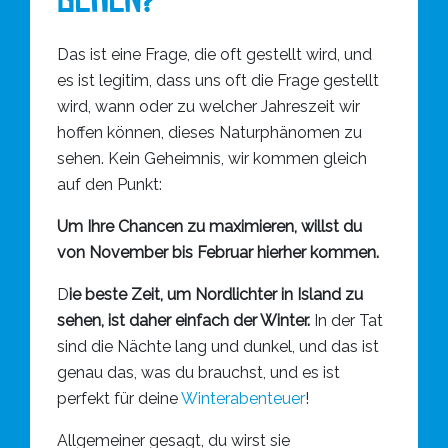
Das ist eine Frage, die oft gestellt wird, und
es ist legitim, dass uns oft die Frage gestellt
wird, wann oder zu welcher Jahreszeit wir
hoffen können, dieses Naturphänomen zu
sehen. Kein Geheimnis, wir kommen gleich
auf den Punkt:
Um Ihre Chancen zu maximieren, willst du
von November bis Februar hierher kommen.
D
ie beste Zeit, um Nordlichter in Island zu
sehen, ist daher einfach der Winter.
In der Tat
sind die Nächte lang und dunkel, und das ist
genau das, was du brauchst, und es ist
perfekt für deine
Winterabenteuer
!
Allgemeiner gesagt, du wirst sie