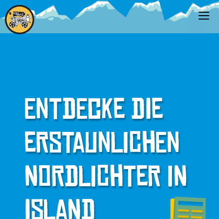
Entdecke die
erstaunlichen
Nordlichter in
Island