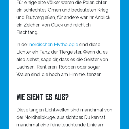
Für einige alte Völker waren die Polarlichter
ein schlechtes Omen und bedeuteten Krieg
und Blutvergießen, für andere war ihr Anblick
ein Zeichen von Glück und reichlich
Fischfang.
In der
nordischen Mythologie
sind diese
Lichter ein Tanz der Tiergeister. Wenn du es
also siehst, sage dir, dass es die Geister von
Lachsen, Rentieren, Robben oder sogar
Walen sind, die hoch am Himmel tanzen.
Wie sieht es aus?
Diese langen Lichtwellen sind manchmal von
der Nordhalbkugel aus sichtbar. Du kannst
manchmal eine feine leuchtende Linie am