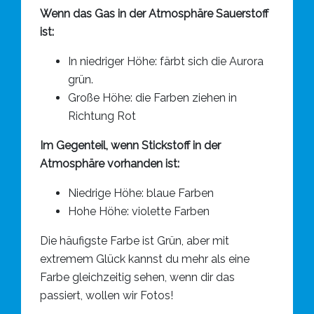
Wenn das Gas in der Atmosphäre Sauerstoff
ist:
In niedriger Höhe: färbt sich die Aurora
grün.
Große Höhe: die Farben ziehen in
Richtung Rot
Im Gegenteil, wenn Stickstoff in der
Atmosphäre vorhanden ist:
Niedrige Höhe: blaue Farben
Hohe Höhe: violette Farben
Die häufigste Farbe ist Grün, aber mit
extremem Glück kannst du mehr als eine
Farbe gleichzeitig sehen, wenn dir das
passiert, wollen wir Fotos!