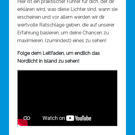
Hier ist ein praktischer Führer für dich, der dir
erklären wird, was diese Lichter sind, wann sie
erscheinen und vor allem werden wir dir
wertvolle Ratschläge geben, die auf unserer
Erfahrung basieren, um deine Chancen zu
maximieren, (zumindest) eines zu sehen!
Folge dem Leitfaden, um endlich das
Nordlicht in Island zu sehen!