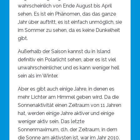
wahrscheinlich von Ende August bis April
sehen. Es ist ein Phänomen, das das ganze
Jahr über auftritt, es ist einfach unmöglich, sie
im Sommer zu sehen, da es keine Dunkelheit
gibt.
Außerhalb der Saison kannst du in Island
definitiv ein Polarlicht sehen, aber es ist viel
unwahrscheinlicher, und es kann weniger hell
sein als im Winter.
Aber es gibt auch einige Jahre, in denen es
mehr Lichter am Himmel geben wird. Da die
Sonnenaktivität einen Zeitraum von 11 Jahren
hat, werden einige Jahre aktiver und einige
weniger aktiv sein. Das letzte
Sonnenmaximum, d.h. der Zeitraum, in dem
die Sonne am aktivsten ist, war im Jahr 2010.