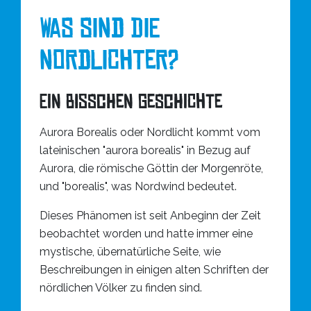
WAS SIND DIE
NORDLICHTER?
Ein bisschen Geschichte
Aurora Borealis oder Nordlicht kommt vom
lateinischen "aurora borealis" in Bezug auf
Aurora, die römische Göttin der Morgenröte,
und "borealis", was Nordwind bedeutet.
Dieses Phänomen ist seit Anbeginn der Zeit
beobachtet worden und hatte immer eine
mystische, übernatürliche Seite, wie
Beschreibungen in einigen alten Schriften der
nördlichen Völker zu finden sind.