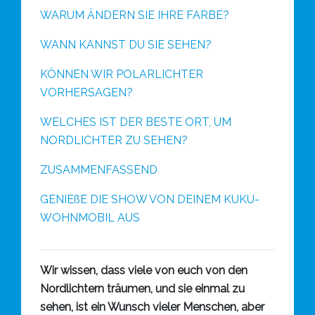
WARUM ÄNDERN SIE IHRE FARBE?
WANN KANNST DU SIE SEHEN?
KÖNNEN WIR POLARLICHTER
VORHERSAGEN?
WELCHES IST DER BESTE ORT, UM
NORDLICHTER ZU SEHEN?
ZUSAMMENFASSEND
GENIEßE DIE SHOW VON DEINEM KUKU-
WOHNMOBIL AUS
Wir wissen, dass viele von euch von den
Nordlichtern träumen, und sie einmal zu
sehen, ist ein Wunsch vieler Menschen, aber