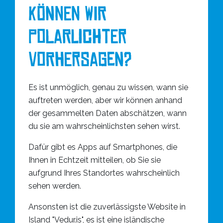
KÖNNEN WIR
POLARLICHTER
VORHERSAGEN?
Es ist unmöglich, genau zu wissen, wann sie
auftreten werden, aber wir können anhand
der gesammelten Daten abschätzen, wann
du sie am wahrscheinlichsten sehen wirst.
Dafür gibt es Apps auf Smartphones, die
Ihnen in Echtzeit mitteilen, ob Sie sie
aufgrund Ihres Standortes wahrscheinlich
sehen werden.
Ansonsten ist die zuverlässigste Website in
Island "Vedur.is", es ist eine isländische