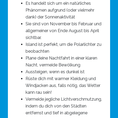
Es handelt sich um ein natürliches
Phänomen aufgrund (oder vielmehr
dank) der Sonnenaktivität
Sie sind von November bis Februar und
allgemeiner von Ende August bis April
sichtbar.
Island ist perfekt, um die Polarlichter zu
beobachten
Plane deine Nachtfahrt in einer klaren
Nacht, vermeide Bewölkung
Aussteigen, wenn es dunkel ist
Rüste dich mit warmer Kleidung und
Windjacken aus, falls nötig, das Wetter
kann rau sein!
Vermeide jegliche Lichtverschmutzung,
indem du dich von den Städten
entfernst und tief in abgelegene