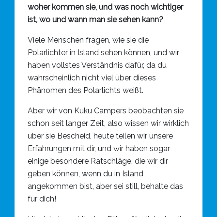
woher kommen sie, und was noch wichtiger
ist, wo und wann man sie sehen kann?
Viele Menschen fragen, wie sie die
Polarlichter in Island sehen können, und wir
haben vollstes Verständnis dafür, da du
wahrscheinlich nicht viel über dieses
Phänomen des Polarlichts weißt.
Aber wir von Kuku Campers beobachten sie
schon seit langer Zeit, also wissen wir wirklich
über sie Bescheid, heute teilen wir unsere
Erfahrungen mit dir, und wir haben sogar
einige besondere Ratschläge, die wir dir
geben können, wenn du in Island
angekommen bist, aber sei still, behalte das
für dich!