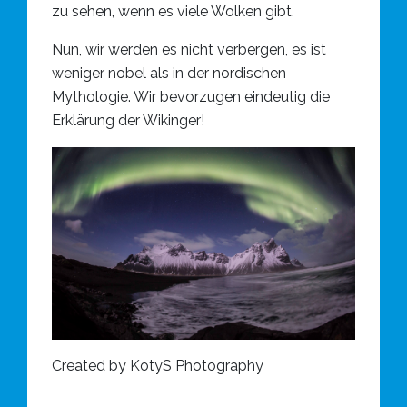
zu sehen, wenn es viele Wolken gibt.
Nun, wir werden es nicht verbergen, es ist
weniger nobel als in der nordischen
Mythologie. Wir bevorzugen eindeutig die
Erklärung der Wikinger!
Created by KotyS Photography