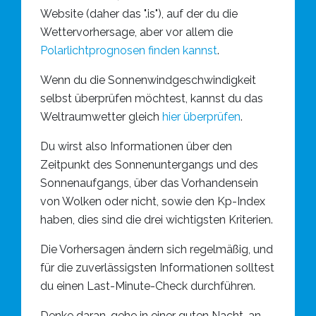
Website (daher das ".is"), auf der du die
Wettervorhersage, aber vor allem die
Polarlichtprognosen finden kannst
.
Wenn du die Sonnenwindgeschwindigkeit
selbst überprüfen möchtest, kannst du das
Weltraumwetter gleich
hier überprüfen
.
Du wirst also Informationen über den
Zeitpunkt des Sonnenuntergangs und des
Sonnenaufgangs, über das Vorhandensein
von Wolken oder nicht, sowie den Kp-Index
haben, dies sind die drei wichtigsten Kriterien.
Die Vorhersagen ändern sich regelmäßig, und
für die zuverlässigsten Informationen solltest
du einen Last-Minute-Check durchführen.
Denke daran, gehe in einer guten Nacht, an