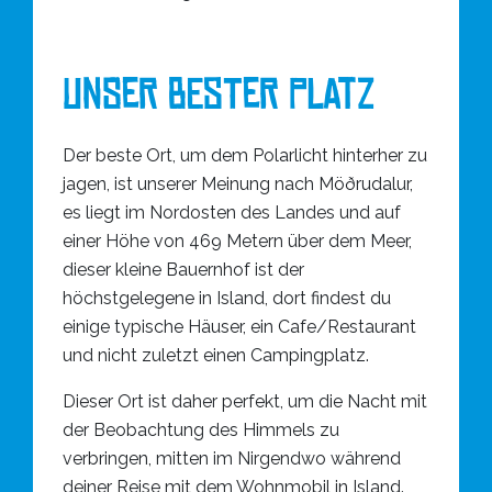
Unser bester Platz
Der beste Ort, um dem Polarlicht hinterher zu
jagen, ist unserer Meinung nach Möðrudalur,
es liegt im Nordosten des Landes und auf
einer Höhe von 469 Metern über dem Meer,
dieser kleine Bauernhof ist der
höchstgelegene in Island, dort findest du
einige typische Häuser, ein Cafe/Restaurant
und nicht zuletzt einen Campingplatz.
Dieser Ort ist daher perfekt, um die Nacht mit
der Beobachtung des Himmels zu
verbringen, mitten im Nirgendwo während
deiner Reise mit dem Wohnmobil in Island.