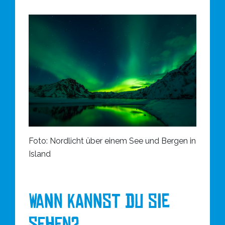
Foto: Nordlicht über einem See und Bergen in
Island
Wann kannst du sie
sehen?