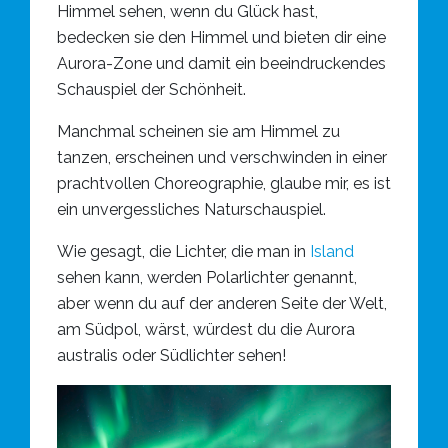
Himmel sehen, wenn du Glück hast,
bedecken sie den Himmel und bieten dir eine
Aurora-Zone und damit ein beeindruckendes
Schauspiel der Schönheit.
Manchmal scheinen sie am Himmel zu
tanzen, erscheinen und verschwinden in einer
prachtvollen Choreographie, glaube mir, es ist
ein unvergessliches Naturschauspiel.
Wie gesagt, die Lichter, die man in
Island
sehen kann, werden Polarlichter genannt,
aber wenn du auf der anderen Seite der Welt,
am Südpol, wärst, würdest du die Aurora
australis oder Südlichter sehen!